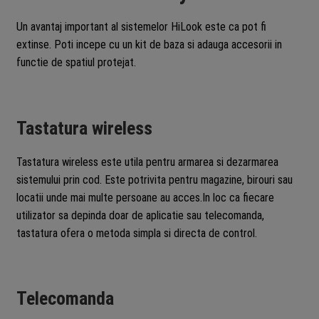
Un avantaj important al sistemelor HiLook este ca pot fi
extinse. Poti incepe cu un kit de baza si adauga accesorii in
functie de spatiul protejat.
Tastatura wireless
Tastatura wireless este utila pentru armarea si dezarmarea
sistemului prin cod. Este potrivita pentru magazine, birouri sau
locatii unde mai multe persoane au acces.In loc ca fiecare
utilizator sa depinda doar de aplicatie sau telecomanda,
tastatura ofera o metoda simpla si directa de control.
Telecomanda