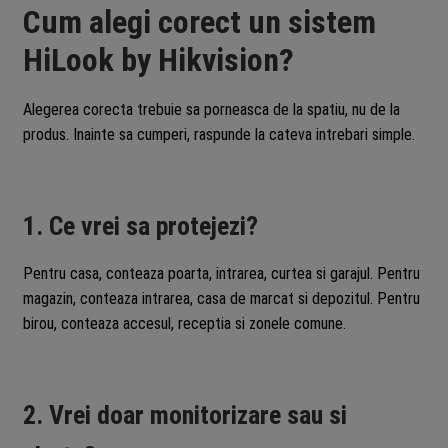
Cum alegi corect un sistem
HiLook by Hikvision?
Alegerea corecta trebuie sa porneasca de la spatiu, nu de la
produs. Inainte sa cumperi, raspunde la cateva intrebari simple.
1. Ce vrei sa protejezi?
Pentru casa, conteaza poarta, intrarea, curtea si garajul. Pentru
magazin, conteaza intrarea, casa de marcat si depozitul. Pentru
birou, conteaza accesul, receptia si zonele comune.
2. Vrei doar monitorizare sau si