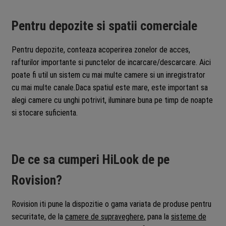
Pentru depozite si spatii comerciale
Pentru depozite, conteaza acoperirea zonelor de acces,
rafturilor importante si punctelor de incarcare/descarcare. Aici
poate fi util un sistem cu mai multe camere si un inregistrator
cu mai multe canale.Daca spatiul este mare, este important sa
alegi camere cu unghi potrivit, iluminare buna pe timp de noapte
si stocare suficienta.
De ce sa cumperi HiLook de pe
Rovision?
Rovision iti pune la dispozitie o gama variata de produse pentru
securitate, de la
camere de supraveghere
, pana la
sisteme de