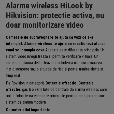
Alarme wireless HiLook by
Hikvision: protectie activa, nu
doar monitorizare video
Camerele de supraveghere te ajuta sa vezi ce s-a
intamplat. Alarma wireless te ajuta sa reactionezi atunci
cand se intampla ceva.
Aceasta este diferenta principala. Un
sistem video inregistreaza si permite verificare vizuala. Un
sistem de alarma detecteaza deschiderea unei usi, miscarea
intr-o incapere sau o situatie de risc si poate trimite alerta in
timp real.
Pe Rovision in categoria
Detectie efractie ,Centrale
efractie
, gasiti o varietate de centrale de alarma wireless care
pot fi folosite ca elemente principale pentru configurarea unui
sistem de alarma modern.
Caracteristici importante