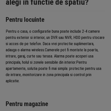
alegi in functie de spatiu?
Pentru locuinte
Pentru o casa, o configuratie buna poate include 2-4 camere
pentru exterior si interior, un DVR sau NVR, HDD pentru stocare
si acces de pe telefon. Daca vrei protectie suplimentara,
adauga o alarma wireless.Camerele pot fi montate la poarta,
intrare, garaj, curte sau terasa. Alarma poate acoperi usa
principala, holul si zonele sensibile din interior.Pentru
apartamente, solutia poate fi mai simpla: protectie pentru usa
de intrare, monitorizare in zona principala si control prin
aplicatie.
Pentru magazine