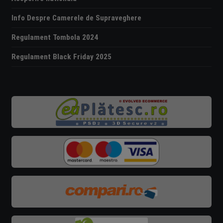
Info Despre Camerele de Supraveghere
Regulament Tombola 2024
Regulament Black Friday 2025