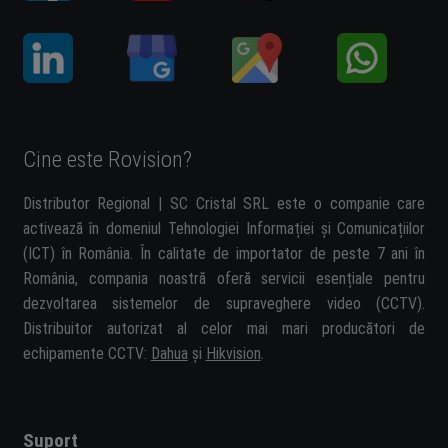
Cine este Rovision?
Distributor Regional | SC Cristal SRL este o companie care
activează în domeniul Tehnologiei Informației și Comunicațiilor
(ICT) în România. În calitate de importator de peste 7 ani în
România, compania noastră oferă servicii esențiale pentru
dezvoltarea sistemelor de supraveghere video (CCTV).
Distribuitor autorizat al celor mai mari producători de
echipamente CCTV:
Dahua
și
Hikvision
.
Suport