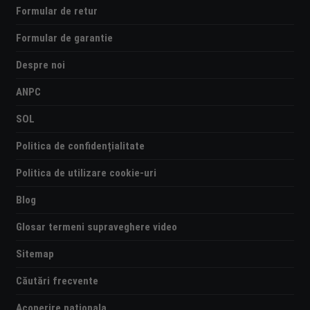
Formular de retur
Formular de garantie
Despre noi
ANPC
SOL
Politica de confidențialitate
Politica de utilizare cookie-uri
Blog
Glosar termeni supraveghere video
Sitemap
Căutări frecvente
Acoperire nationala