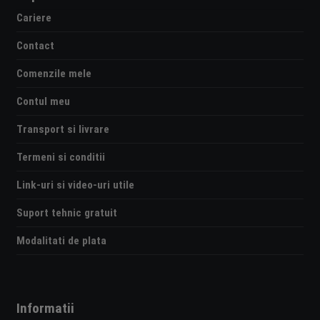
Cariere
Contact
Comenzile mele
Contul meu
Transport si livrare
Termeni si conditii
Link-uri si video-uri utile
Suport tehnic gratuit
Modalitati de plata
Informatii