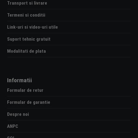
Transport si livrare
Termeni si conditii
Link-uri si video-uri utile
Suport tehnic gratuit
Modalitati de plata
Informatii
Formular de retur
Formular de garantie
Despre noi
ANPC