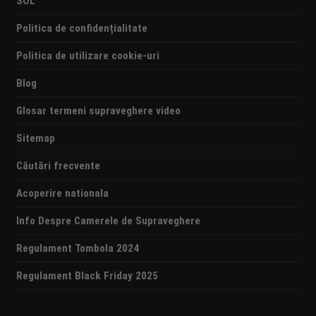
SOL
Politica de confidențialitate
Politica de utilizare cookie-uri
Blog
Glosar termeni supraveghere video
Sitemap
Căutări frecvente
Acoperire nationala
Info Despre Camerele de Supraveghere
Regulament Tombola 2024
Regulament Black Friday 2025