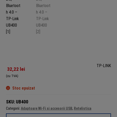
TP-LINK
32,22
lei
(cu TVA)
Stoc epuizat
SKU:
UB400
Categorii:
Adaptoare Wi-Fi si accesorii USB
,
Retelistica