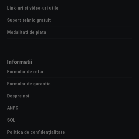
Link-uri si video-uri utile
Suport tehnic gratuit
Modalitati de plata
Informatii
Formular de retur
Formular de garantie
Despre noi
ANPC
SOL
Politica de confidențialitate