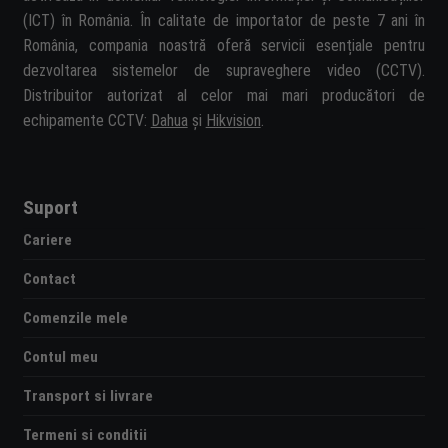
(ICT) în România. În calitate de importator de peste 7 ani în
România, compania noastră oferă servicii esențiale pentru
dezvoltarea sistemelor de supraveghere video (CCTV).
Distribuitor autorizat al celor mai mari producători de
echipamente CCTV:
Dahua
și
Hikvision
.
Suport
Cariere
Contact
Comenzile mele
Contul meu
Transport si livrare
Termeni si conditii