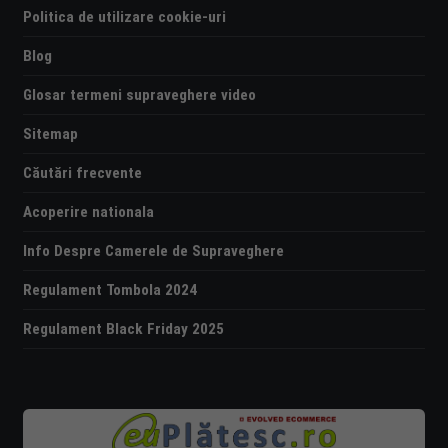
Politica de utilizare cookie-uri
Blog
Glosar termeni supraveghere video
Sitemap
Căutări frecvente
Acoperire nationala
Info Despre Camerele de Supraveghere
Regulament Tombola 2024
Regulament Black Friday 2025