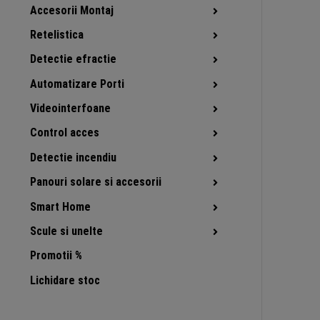
Accesorii Montaj
Retelistica
Detectie efractie
Automatizare Porti
Videointerfoane
Control acces
Detectie incendiu
Panouri solare si accesorii
Smart Home
Scule si unelte
Promotii %
Lichidare stoc