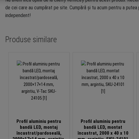
de cei care au cumpărat pe site. Cumpără și tu acum pentru a putea p
independent!
Produse similare
Profil aluminiu pentru
Profil aluminiu pentru
bandă LED, montaj
bandă LED, montat
încastrat/pardoseală,
încastrat, 2000 x 40 x 10
2000×17×14 mm, argintiu,
mm, argintiu, SKU-24101