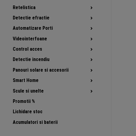
Retelistica
Detectie efractie
Automatizare Porti
Videointerfoane
Control acces
Detectie incendiu
Panouri solare si accesorii
Smart Home
Scule si unelte
Promotii %
Lichidare stoc
Acumulatori si baterii