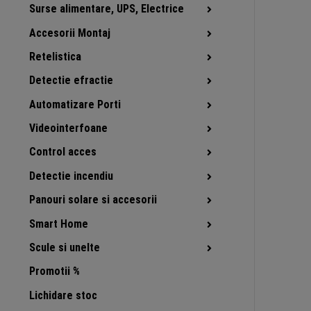
Surse alimentare, UPS, Electrice
Accesorii Montaj
Retelistica
Detectie efractie
Automatizare Porti
Videointerfoane
Control acces
Detectie incendiu
Panouri solare si accesorii
Smart Home
Scule si unelte
Promotii %
Lichidare stoc