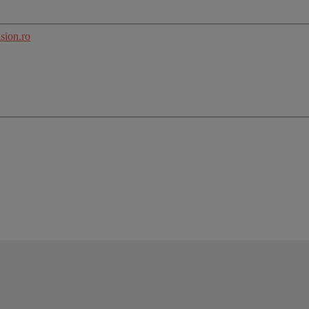
sion.ro