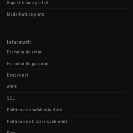
Suport tehnic gratuit
Modalitati de plata
Informatii
Formular de retur
Formular de garantie
Despre noi
ANPC
SOL
Politica de confidențialitate
Politica de utilizare cookie-uri
Blog