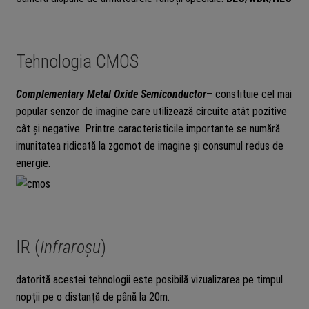
Tehnologia CMOS
Complementary Metal Oxide Semiconductor
– constituie cel mai
popular senzor de imagine care utilizează circuite atât pozitive
cât și negative. Printre caracteristicile importante se numără
imunitatea ridicată la zgomot de imagine și consumul redus de
energie.
IR (
Infraroșu
)
datorită acestei tehnologii este posibilă vizualizarea pe timpul
nopții pe o distanță de până la 20m.