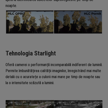
noapte.
Tehnologia Starlight
Oferă camerei o performanță incomparabilă indiferent de lumină.
Permite îmbunătățirea calității imaginilor, înregistrând mai multe
detalii cu o acuratețe a culorii mai mare pe timp de noapte sau
la o intensitate scăzută a luminii.