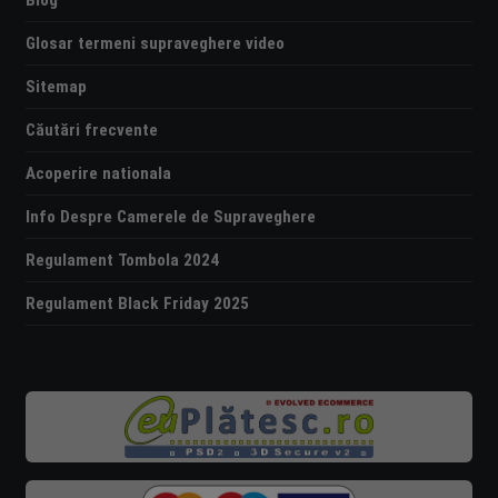
Glosar termeni supraveghere video
Sitemap
Căutări frecvente
Acoperire nationala
Info Despre Camerele de Supraveghere
Regulament Tombola 2024
Regulament Black Friday 2025