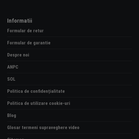
Informatii
Formular de retur
Formular de garantie
Despre noi
ANPC
SOL
Politica de confidențialitate
Politica de utilizare cookie-uri
Blog
Glosar termeni supraveghere video