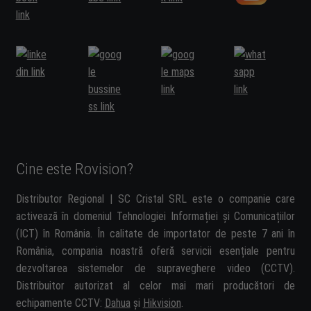
Cine este Rovision?
Distributor Regional | SC Cristal SRL este o companie care
activează în domeniul Tehnologiei Informației și Comunicațiilor
(ICT) în România. În calitate de importator de peste 7 ani în
România, compania noastră oferă servicii esențiale pentru
dezvoltarea sistemelor de supraveghere video (CCTV).
Distribuitor autorizat al celor mai mari producători de
echipamente CCTV:
Dahua
și
Hikvision
.