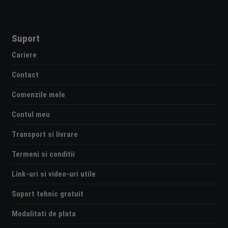
Suport
Cariere
Contact
Comenzile mele
Contul meu
Transport si livrare
Termeni si conditii
Link-uri si video-uri utile
Suport tehnic gratuit
Modalitati de plata