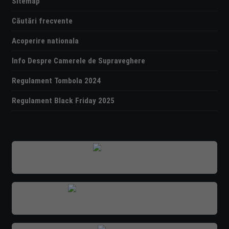
Sitemap
Căutări frecvente
Acoperire nationala
Info Despre Camerele de Supraveghere
Regulament Tombola 2024
Regulament Black Friday 2025