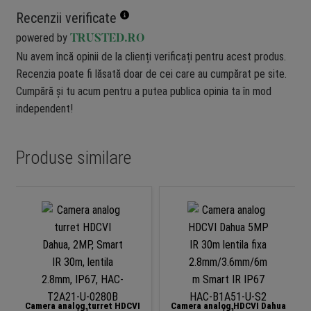
Recenzii verificate
powered by
TRUSTED.RO
Nu avem încă opinii de la clienți verificați pentru acest produs.
Recenzia poate fi lăsată doar de cei care au cumpărat pe site.
Cumpără și tu acum pentru a putea publica opinia ta în mod
independent!
Produse similare
Camera analog turret HDCVI
Camera analog HDCVI Dahua