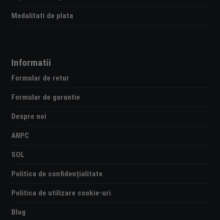
Modalitati de plata
Informatii
Formular de retur
Formular de garantie
Despre noi
ANPC
SOL
Politica de confidențialitate
Politica de utilizare cookie-uri
Blog