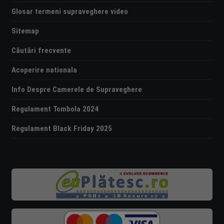
Glosar termeni supraveghere video
Sitemap
Căutări frecvente
Acoperire nationala
Info Despre Camerele de Supraveghere
Regulament Tombola 2024
Regulament Black Friday 2025