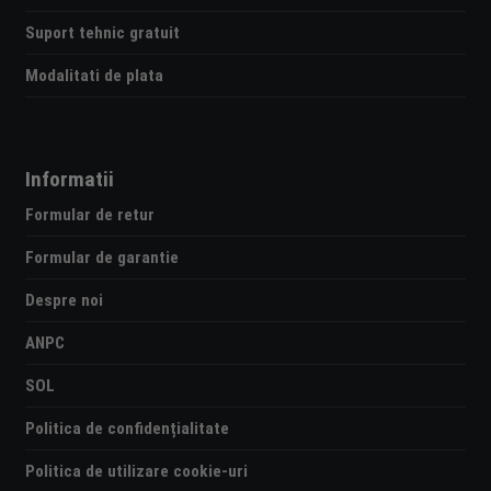
Suport tehnic gratuit
Modalitati de plata
Informatii
Formular de retur
Formular de garantie
Despre noi
ANPC
SOL
Politica de confidențialitate
Politica de utilizare cookie-uri