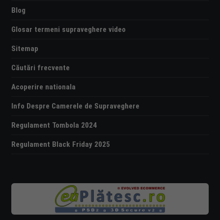
Blog
Glosar termeni supraveghere video
Sitemap
Căutări frecvente
Acoperire nationala
Info Despre Camerele de Supraveghere
Regulament Tombola 2024
Regulament Black Friday 2025