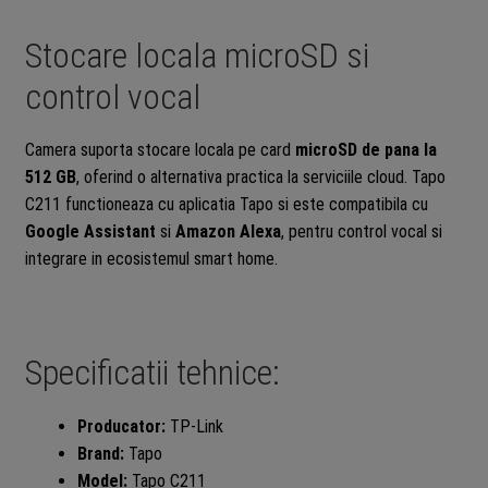
Stocare locala microSD si
control vocal
Camera suporta stocare locala pe card
microSD de pana la
512 GB
, oferind o alternativa practica la serviciile cloud. Tapo
C211 functioneaza cu aplicatia Tapo si este compatibila cu
Google Assistant
si
Amazon Alexa
, pentru control vocal si
integrare in ecosistemul smart home.
Specificatii tehnice:
Producator:
TP-Link
Brand:
Tapo
Model:
Tapo C211