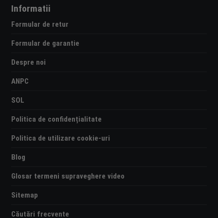
Informatii
Formular de retur
Formular de garantie
Despre noi
ANPC
SOL
Politica de confidențialitate
Politica de utilizare cookie-uri
Blog
Glosar termeni supraveghere video
Sitemap
Căutări frecvente