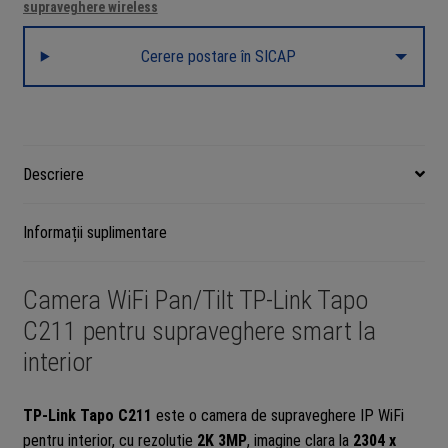
supraveghere wireless
Cerere postare în SICAP
Descriere
Informații suplimentare
Camera WiFi Pan/Tilt TP-Link Tapo
C211 pentru supraveghere smart la
interior
TP-Link Tapo C211
este o camera de supraveghere IP WiFi
pentru interior, cu rezolutie
2K 3MP
, imagine clara la
2304 x