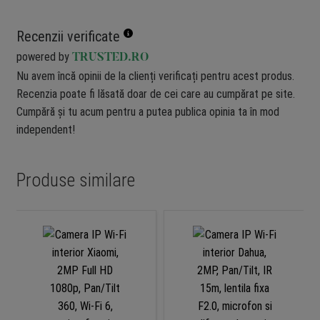
Recenzii verificate
powered by
TRUSTED.RO
Nu avem încă opinii de la clienți verificați pentru acest produs.
Recenzia poate fi lăsată doar de cei care au cumpărat pe site.
Cumpără și tu acum pentru a putea publica opinia ta în mod
independent!
Produse similare
-2