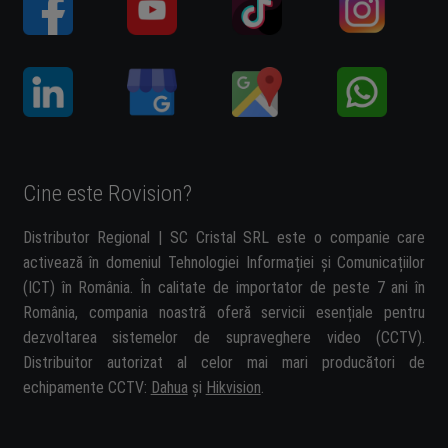
Cine este Rovision?
Distributor Regional | SC Cristal SRL este o companie care
activează în domeniul Tehnologiei Informației și Comunicațiilor
(ICT) în România. În calitate de importator de peste 7 ani în
România, compania noastră oferă servicii esențiale pentru
dezvoltarea sistemelor de supraveghere video (CCTV).
Distribuitor autorizat al celor mai mari producători de
echipamente CCTV:
Dahua
și
Hikvision
.