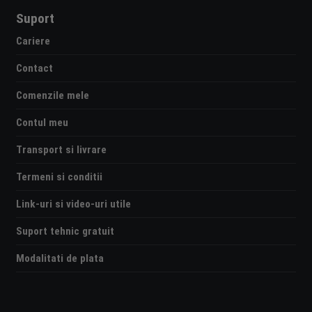
Suport
Cariere
Contact
Comenzile mele
Contul meu
Transport si livrare
Termeni si conditii
Link-uri si video-uri utile
Suport tehnic gratuit
Modalitati de plata