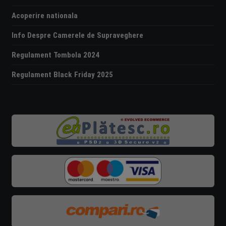
Acoperire nationala
Info Despre Camerele de Supraveghere
Regulament Tombola 2024
Regulament Black Friday 2025