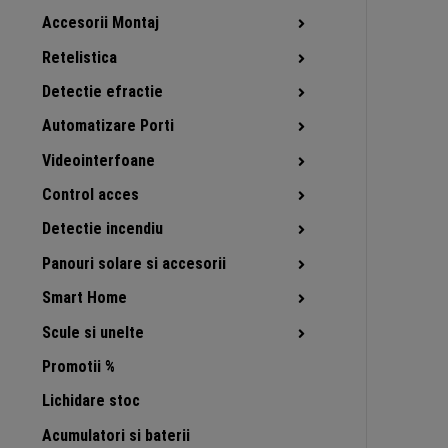
Accesorii Montaj
Retelistica
Detectie efractie
Automatizare Porti
Videointerfoane
Control acces
Detectie incendiu
Panouri solare si accesorii
Smart Home
Scule si unelte
Promotii %
Lichidare stoc
Acumulatori si baterii