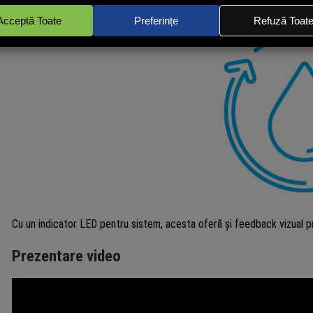
Cu un indicator LED pentru sistem, acesta oferă și feedback vizual pri
Prezentare video