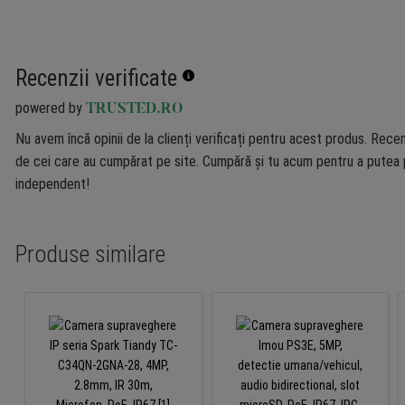
Recenzii verificate
powered by
TRUSTED.RO
Nu avem încă opinii de la clienți verificați pentru acest produs. Recen
de cei care au cumpărat pe site. Cumpără și tu acum pentru a putea p
independent!
Produse similare