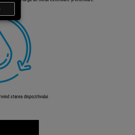
vind starea dispozitivului.