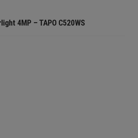
arlight 4MP – TAPO C520WS