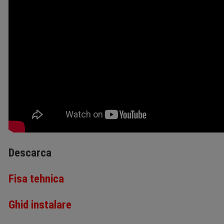
Descarca
Fisa tehnica
Ghid instalare