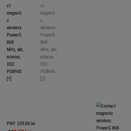
PRP: 239.00 lei