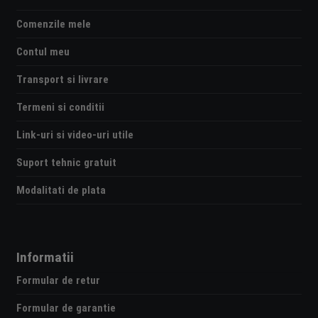
Comenzile mele
Contul meu
Transport si livrare
Termeni si conditii
Link-uri si video-uri utile
Suport tehnic gratuit
Modalitati de plata
Informatii
Formular de retur
Formular de garantie