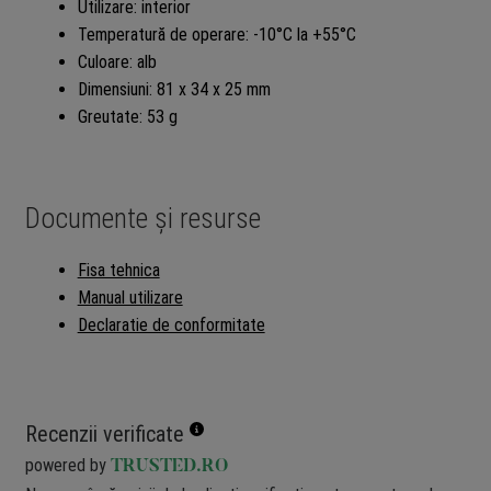
Utilizare: interior
Temperatură de operare: -10°C la +55°C
Culoare: alb
Dimensiuni: 81 x 34 x 25 mm
Greutate: 53 g
Documente și resurse
Fisa tehnica
Manual utilizare
Declaratie de conformitate
Recenzii verificate
powered by
TRUSTED.RO