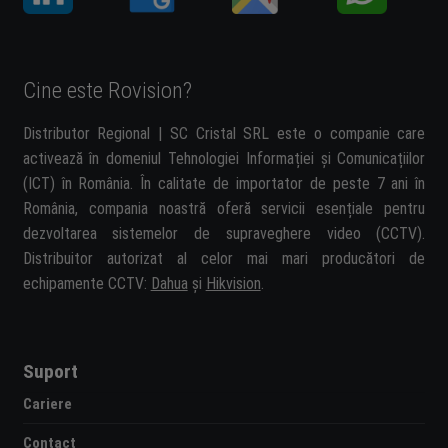
Cine este Rovision?
Distributor Regional | SC Cristal SRL este o companie care
activează în domeniul Tehnologiei Informației și Comunicațiilor
(ICT) în România. În calitate de importator de peste 7 ani în
România, compania noastră oferă servicii esențiale pentru
dezvoltarea sistemelor de supraveghere video (CCTV).
Distribuitor autorizat al celor mai mari producători de
echipamente CCTV:
Dahua
și
Hikvision
.
Suport
Cariere
Contact