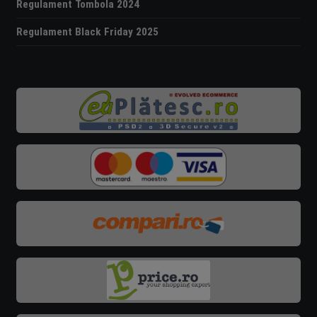
Regulament Tombola 2024
Regulament Black Friday 2025