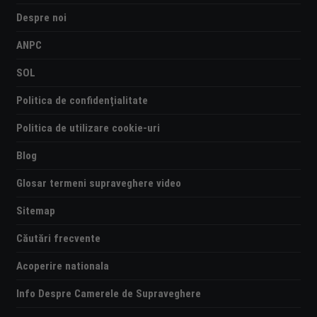
Despre noi
ANPC
SOL
Politica de confidențialitate
Politica de utilizare cookie-uri
Blog
Glosar termeni supraveghere video
Sitemap
Căutări frecvente
Acoperire nationala
Info Despre Camerele de Supraveghere