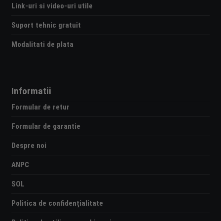
Link-uri si video-uri utile
Suport tehnic gratuit
Modalitati de plata
Informatii
Formular de retur
Formular de garantie
Despre noi
ANPC
SOL
Politica de confidențialitate