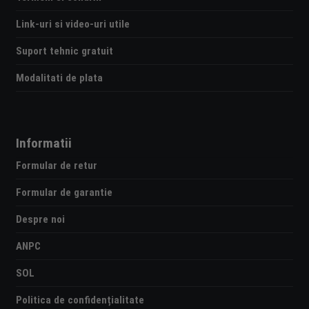
Link-uri si video-uri utile
Suport tehnic gratuit
Modalitati de plata
Informatii
Formular de retur
Formular de garantie
Despre noi
ANPC
SOL
Politica de confidențialitate