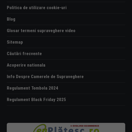
Politica de utilizare cookie-uri
Blog
Glosar termeni supraveghere video
Sitemap
Căutări frecvente
Acoperire nationala
Info Despre Camerele de Supraveghere
Regulament Tombola 2024
Regulament Black Friday 2025