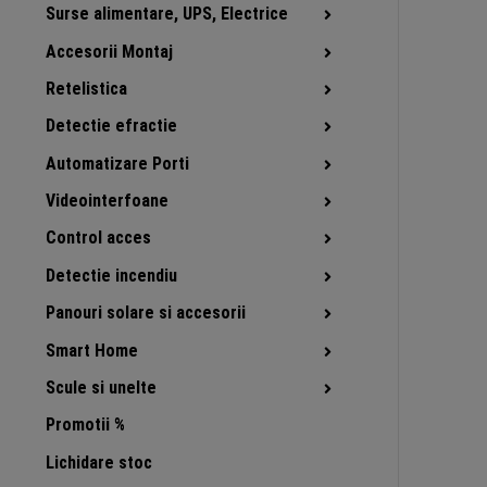
Surse alimentare, UPS, Electrice
Accesorii Montaj
Retelistica
Detectie efractie
Automatizare Porti
Videointerfoane
Control acces
Detectie incendiu
Panouri solare si accesorii
Smart Home
Scule si unelte
Promotii %
Lichidare stoc