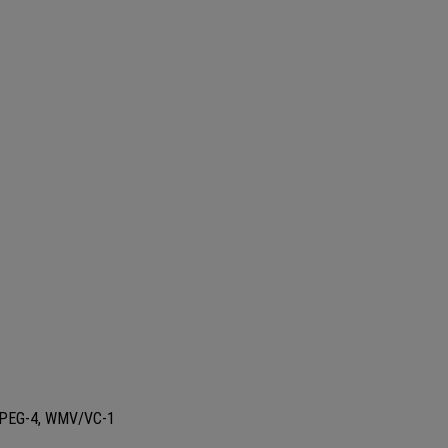
 MPEG-4, WMV/VC-1