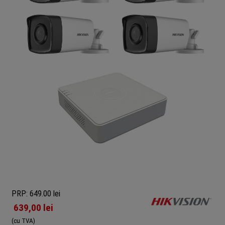
PRP: 649.00 lei
639,00
lei
(cu TVA)