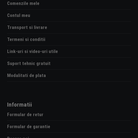
Comenzile mele
Contul meu
Transport si livrare
Termeni si conditii
Link-uri si video-uri utile
Suport tehnic gratuit
Modalitati de plata
Informatii
Formular de retur
Formular de garantie