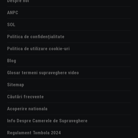
Despre noi
ANPC
SOL
Politica de confidențialitate
Politica de utilizare cookie-uri
Blog
Glosar termeni supraveghere video
Sitemap
Căutări frecvente
Acoperire nationala
Info Despre Camerele de Supraveghere
Regulament Tombola 2024