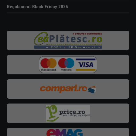
Regulament Black Friday 2025