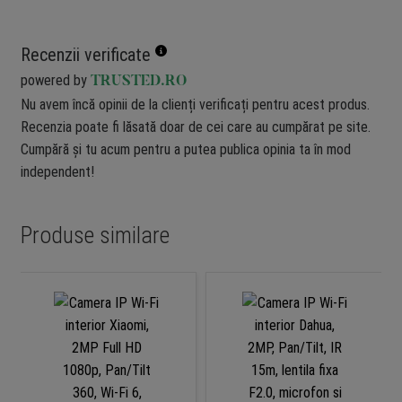
Recenzii verificate
powered by
TRUSTED.RO
Nu avem încă opinii de la clienți verificați pentru acest produs.
Recenzia poate fi lăsată doar de cei care au cumpărat pe site.
Cumpără și tu acum pentru a putea publica opinia ta în mod
independent!
Produse similare
-2