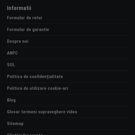
Informatii
Formular de retur
Formular de garantie
Despre noi
ANPC
SOL
Politica de confidențialitate
Politica de utilizare cookie-uri
Blog
Glosar termeni supraveghere video
Sitemap