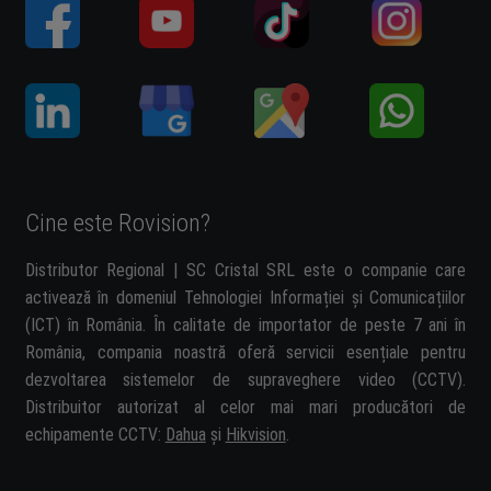
Cine este Rovision?
Distributor Regional | SC Cristal SRL este o companie care
activează în domeniul Tehnologiei Informației și Comunicațiilor
(ICT) în România. În calitate de importator de peste 7 ani în
România, compania noastră oferă servicii esențiale pentru
dezvoltarea sistemelor de supraveghere video (CCTV).
Distribuitor autorizat al celor mai mari producători de
echipamente CCTV:
Dahua
și
Hikvision
.