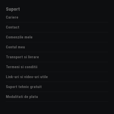
Suport
Cariere
Contact
Comenzile mele
Contul meu
Transport si livrare
Termeni si conditii
Link-uri si video-uri utile
Suport tehnic gratuit
Modalitati de plata