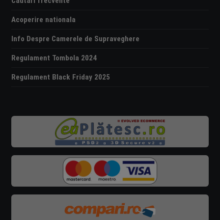
Căutări frecvente
Acoperire nationala
Info Despre Camerele de Supraveghere
Regulament Tombola 2024
Regulament Black Friday 2025