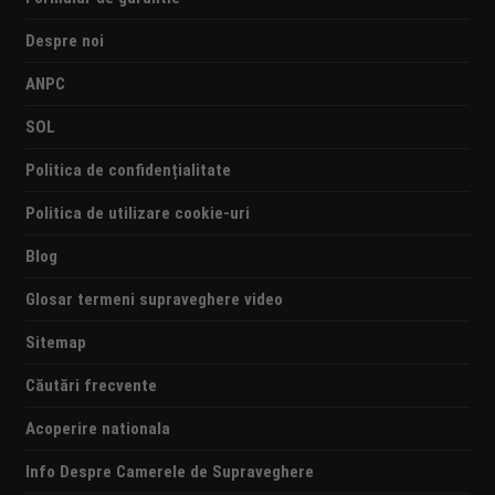
Despre noi
ANPC
SOL
Politica de confidențialitate
Politica de utilizare cookie-uri
Blog
Glosar termeni supraveghere video
Sitemap
Căutări frecvente
Acoperire nationala
Info Despre Camerele de Supraveghere