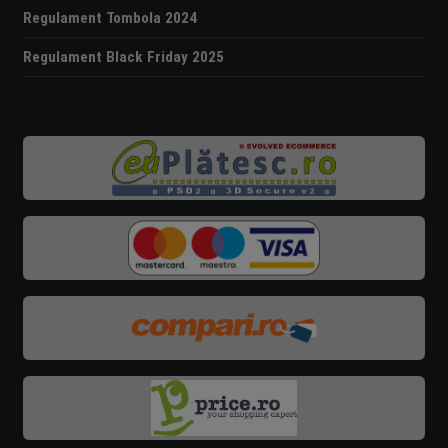
Regulament Tombola 2024
Regulament Black Friday 2025