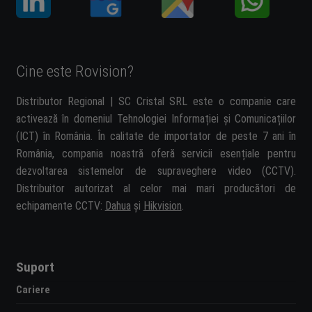
Cine este Rovision?
Distributor Regional | SC Cristal SRL este o companie care
activează în domeniul Tehnologiei Informației și Comunicațiilor
(ICT) în România. În calitate de importator de peste 7 ani în
România, compania noastră oferă servicii esențiale pentru
dezvoltarea sistemelor de supraveghere video (CCTV).
Distribuitor autorizat al celor mai mari producători de
echipamente CCTV:
Dahua
și
Hikvision
.
Suport
Cariere