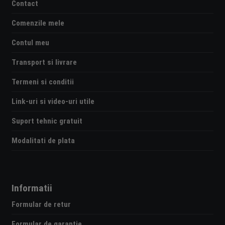
Contact
Comenzile mele
Contul meu
Transport si livrare
Termeni si conditii
Link-uri si video-uri utile
Suport tehnic gratuit
Modalitati de plata
Informatii
Formular de retur
Formular de garantie