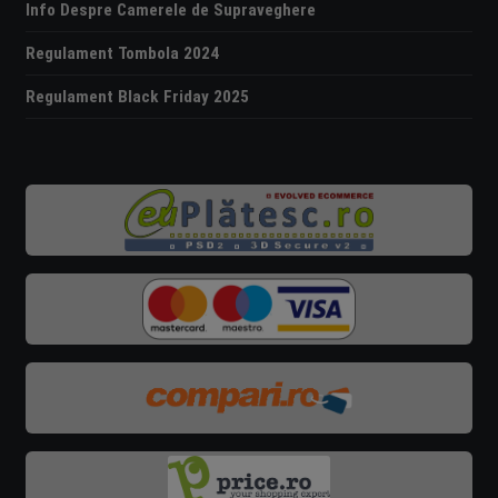
Info Despre Camerele de Supraveghere
Regulament Tombola 2024
Regulament Black Friday 2025