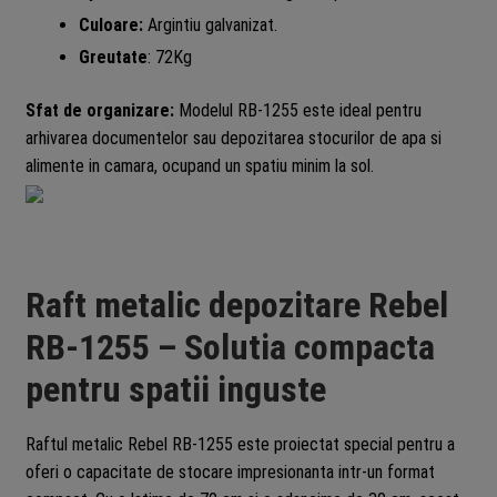
Culoare:
Argintiu galvanizat.
Greutate
: 72Kg
Sfat de organizare:
Modelul RB-1255 este ideal pentru
arhivarea documentelor sau depozitarea stocurilor de apa si
alimente in camara, ocupand un spatiu minim la sol.
Raft metalic depozitare Rebel
RB-1255 – Solutia compacta
pentru spatii inguste
Raftul metalic Rebel RB-1255 este proiectat special pentru a
oferi o capacitate de stocare impresionanta intr-un format