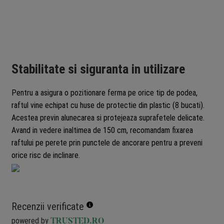
Stabilitate si siguranta in utilizare
Pentru a asigura o pozitionare ferma pe orice tip de podea,
raftul vine echipat cu huse de protectie din plastic (8 bucati).
Acestea previn alunecarea si protejeaza suprafetele delicate.
Avand in vedere inaltimea de 150 cm, recomandam fixarea
raftului pe perete prin punctele de ancorare pentru a preveni
orice risc de inclinare.
Recenzii verificate
powered by
TRUSTED.RO