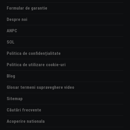
Formular de garantie
Despre noi
ANPC
SOL
Politica de confidențialitate
Politica de utilizare cookie-uri
Blog
Glosar termeni supraveghere video
Sitemap
Căutări frecvente
Acoperire nationala