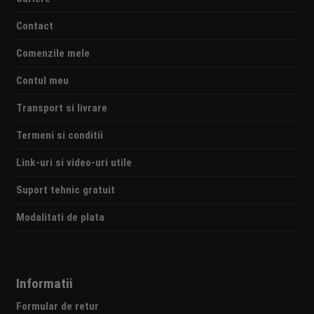
Contact
Comenzile mele
Contul meu
Transport si livrare
Termeni si conditii
Link-uri si video-uri utile
Suport tehnic gratuit
Modalitati de plata
Informatii
Formular de retur