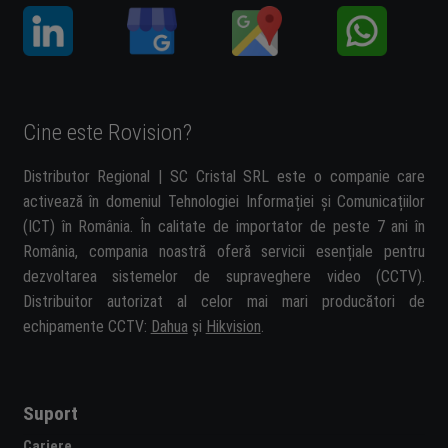
Cine este Rovision?
Distributor Regional | SC Cristal SRL este o companie care
activează în domeniul Tehnologiei Informației și Comunicațiilor
(ICT) în România. În calitate de importator de peste 7 ani în
România, compania noastră oferă servicii esențiale pentru
dezvoltarea sistemelor de supraveghere video (CCTV).
Distribuitor autorizat al celor mai mari producători de
echipamente CCTV:
Dahua
și
Hikvision
.
Suport
Cariere