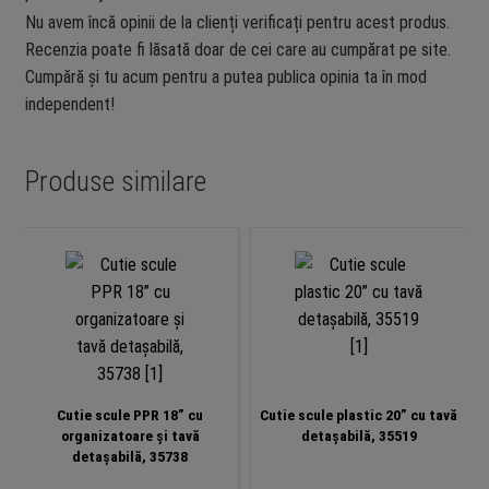
Nu avem încă opinii de la clienți verificați pentru acest produs.
Recenzia poate fi lăsată doar de cei care au cumpărat pe site.
Cumpără și tu acum pentru a putea publica opinia ta în mod
independent!
Produse similare
Cutie scule PPR 18” cu
Cutie scule plastic 20” cu tavă
organizatoare și tavă
detașabilă, 35519
detașabilă, 35738