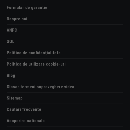
Formular de garantie
Despre noi
ANPC
SOL
Politica de confidențialitate
Politica de utilizare cookie-uri
Blog
Glosar termeni supraveghere video
Sitemap
Căutări frecvente
Acoperire nationala