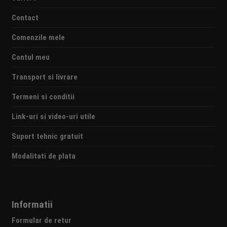
Contact
Comenzile mele
Contul meu
Transport si livrare
Termeni si conditii
Link-uri si video-uri utile
Suport tehnic gratuit
Modalitati de plata
Informatii
Formular de retur