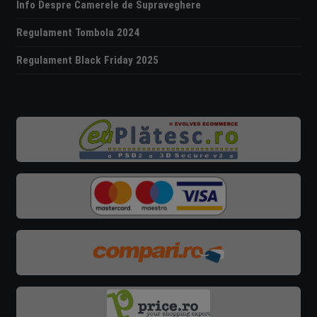
Info Despre Camerele de Supraveghere
Regulament Tombola 2024
Regulament Black Friday 2025