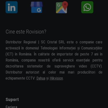
Cine este Rovision?
Distributor Regional | SC Cristal SRL este o companie care
activează în domeniul Tehnologiei Informației și Comunicațiilor
(ICT) în România. În calitate de importator de peste 7 ani în
România, compania noastră oferă servicii esențiale pentru
dezvoltarea sistemelor de supraveghere video (CCTV).
Distribuitor autorizat al celor mai mari producători de
echipamente CCTV:
Dahua
și
Hikvision
.
Suport
Cariere