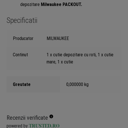
depozitare
Milwaukee
PACKOUT.
Specificatii
Producator
MILWAUKEE
Continut
1 x cutie depozitare cu roti, 1 x cutie
mare, 1 x cutie
Greutate
0,000000 kg
Recenzii verificate
powered by
TRUSTED.RO