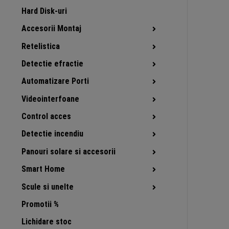
Hard Disk-uri
Accesorii Montaj
Retelistica
Detectie efractie
Automatizare Porti
Videointerfoane
Control acces
Detectie incendiu
Panouri solare si accesorii
Smart Home
Scule si unelte
Promotii %
Lichidare stoc