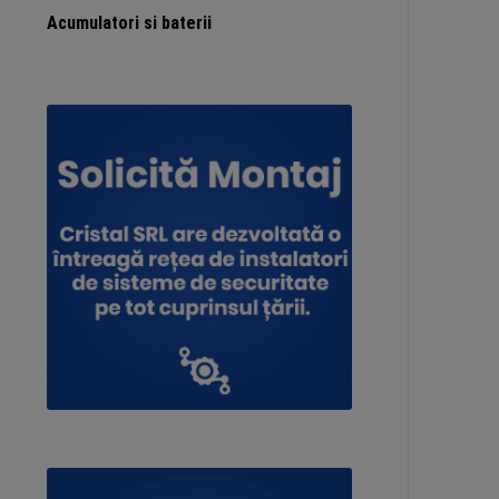
Acumulatori si baterii