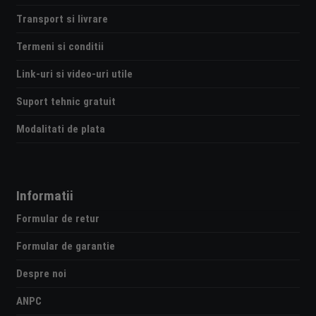
Transport si livrare
Termeni si conditii
Link-uri si video-uri utile
Suport tehnic gratuit
Modalitati de plata
Informatii
Formular de retur
Formular de garantie
Despre noi
ANPC