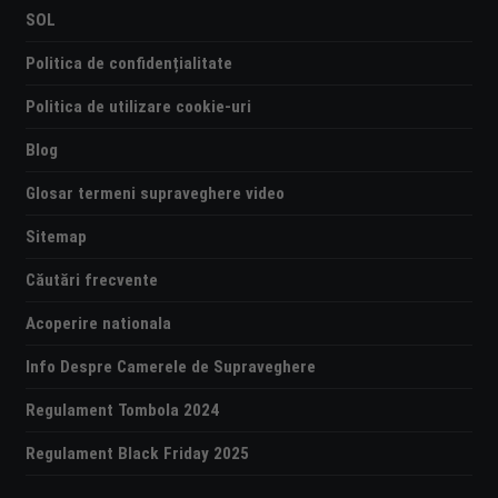
SOL
Politica de confidențialitate
Politica de utilizare cookie-uri
Blog
Glosar termeni supraveghere video
Sitemap
Căutări frecvente
Acoperire nationala
Info Despre Camerele de Supraveghere
Regulament Tombola 2024
Regulament Black Friday 2025