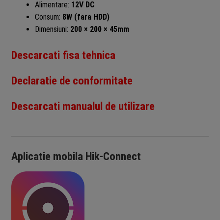
Alimentare:
12V DC
Consum:
8W (fara HDD)
Dimensiuni:
200 × 200 × 45mm
Descarcati fisa tehnica
Declaratie de conformitate
Descarcati manualul de utilizare
Aplicatie mobila Hik-Connect