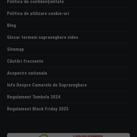
Politica de confidențialitate
Politica de utilizare cookie-uri
Blog
Glosar termeni supraveghere video
Sitemap
Căutări frecvente
Acoperire nationala
Info Despre Camerele de Supraveghere
Regulament Tombola 2024
Regulament Black Friday 2025