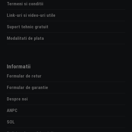
Termeni si conditii
Link-uri si video-uri utile
Suport tehnic gratuit
Modalitati de plata
Informatii
Formular de retur
Formular de garantie
Despre noi
ANPC
SOL