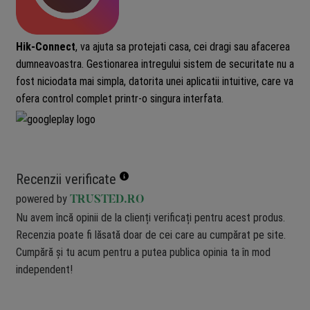
Hik-Connect
, va ajuta sa protejati casa, cei dragi sau afacerea
dumneavoastra. Gestionarea intregului sistem de securitate nu a
fost niciodata mai simpla, datorita unei aplicatii intuitive, care va
ofera control complet printr-o singura interfata.
Recenzii verificate
powered by
TRUSTED.RO
Nu avem încă opinii de la clienți verificați pentru acest produs.
Recenzia poate fi lăsată doar de cei care au cumpărat pe site.
Cumpără și tu acum pentru a putea publica opinia ta în mod
independent!