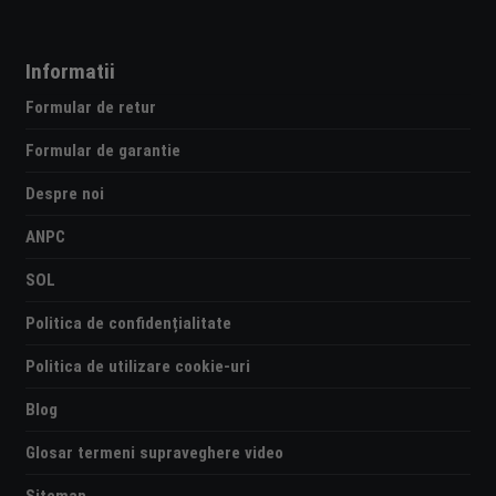
Informatii
Formular de retur
Formular de garantie
Despre noi
ANPC
SOL
Politica de confidențialitate
Politica de utilizare cookie-uri
Blog
Glosar termeni supraveghere video
Sitemap