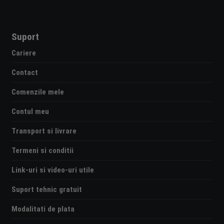
Suport
Cariere
Contact
Comenzile mele
Contul meu
Transport si livrare
Termeni si conditii
Link-uri si video-uri utile
Suport tehnic gratuit
Modalitati de plata