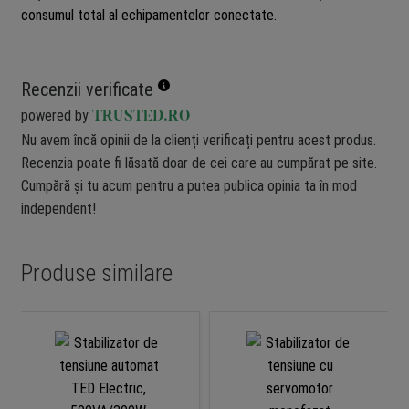
consumul total al echipamentelor conectate.
Recenzii verificate
powered by
TRUSTED.RO
Nu avem încă opinii de la clienți verificați pentru acest produs.
Recenzia poate fi lăsată doar de cei care au cumpărat pe site.
Cumpără și tu acum pentru a putea publica opinia ta în mod
independent!
Produse similare