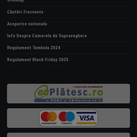
Căutări frecvente
Acoperire nationala
Info Despre Camerele de Supraveghere
Regulament Tombola 2024
Regulament Black Friday 2025