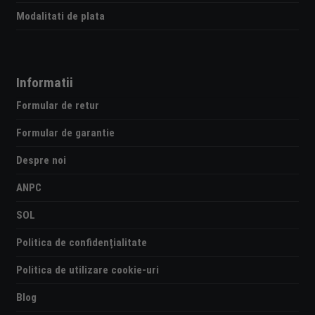
Modalitati de plata
Informatii
Formular de retur
Formular de garantie
Despre noi
ANPC
SOL
Politica de confidențialitate
Politica de utilizare cookie-uri
Blog