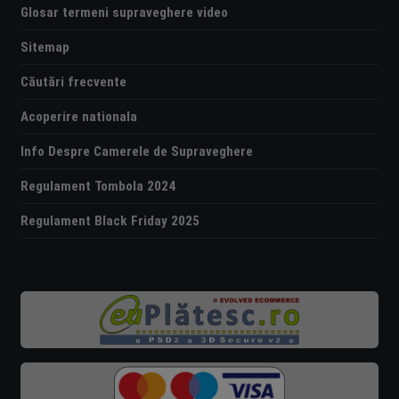
Glosar termeni supraveghere video
Sitemap
Căutări frecvente
Acoperire nationala
Info Despre Camerele de Supraveghere
Regulament Tombola 2024
Regulament Black Friday 2025