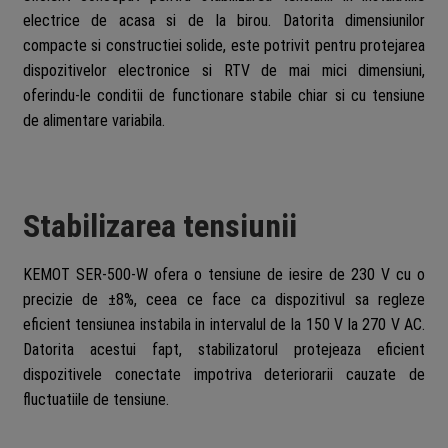
electrice de acasa si de la birou. Datorita dimensiunilor
compacte si constructiei solide, este potrivit pentru protejarea
dispozitivelor electronice si RTV de mai mici dimensiuni,
oferindu-le conditii de functionare stabile chiar si cu tensiune
de alimentare variabila.
Stabilizarea tensiunii
KEMOT SER-500-W ofera o tensiune de iesire de 230 V cu o
precizie de ±8%, ceea ce face ca dispozitivul sa regleze
eficient tensiunea instabila in intervalul de la 150 V la 270 V AC.
Datorita acestui fapt, stabilizatorul protejeaza eficient
dispozitivele conectate impotriva deteriorarii cauzate de
fluctuatiile de tensiune.