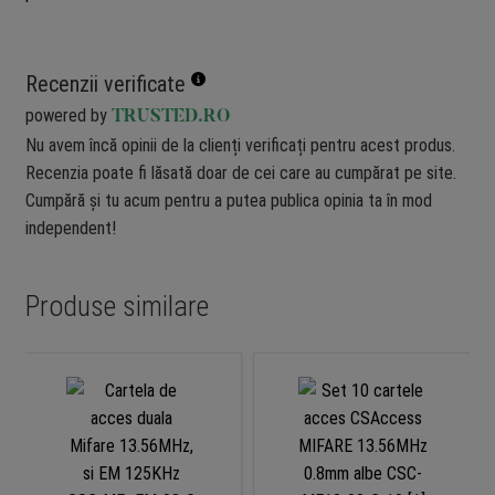
Recenzii verificate
powered by
TRUSTED.RO
Nu avem încă opinii de la clienți verificați pentru acest produs.
Recenzia poate fi lăsată doar de cei care au cumpărat pe site.
Cumpără și tu acum pentru a putea publica opinia ta în mod
independent!
Produse similare