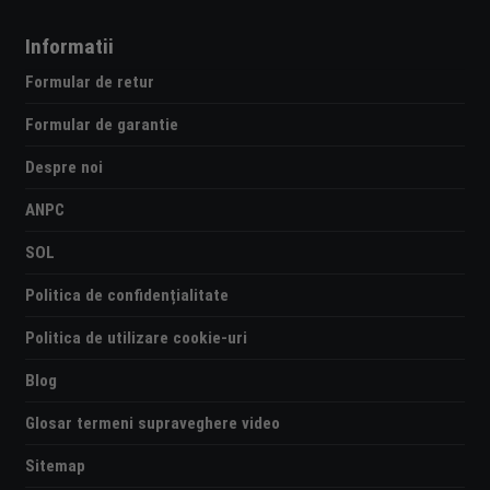
Informatii
Formular de retur
Formular de garantie
Despre noi
ANPC
SOL
Politica de confidențialitate
Politica de utilizare cookie-uri
Blog
Glosar termeni supraveghere video
Sitemap