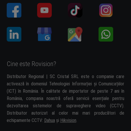
Cine este Rovision?
Distributor Regional | SC Cristal SRL este o companie care
activează în domeniul Tehnologiei Informației și Comunicațiilor
(ICT) în România. În calitate de importator de peste 7 ani în
România, compania noastră oferă servicii esențiale pentru
dezvoltarea sistemelor de supraveghere video (CCTV).
Distribuitor autorizat al celor mai mari producători de
echipamente CCTV:
Dahua
și
Hikvision
.