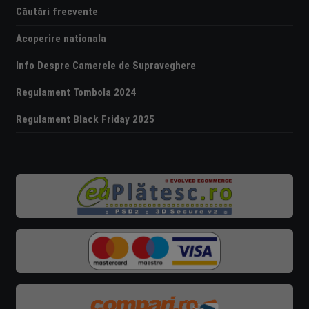
Căutări frecvente
Acoperire nationala
Info Despre Camerele de Supraveghere
Regulament Tombola 2024
Regulament Black Friday 2025