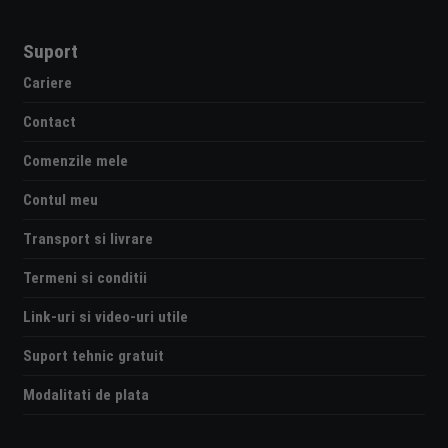
Suport
Cariere
Contact
Comenzile mele
Contul meu
Transport si livrare
Termeni si conditii
Link-uri si video-uri utile
Suport tehnic gratuit
Modalitati de plata