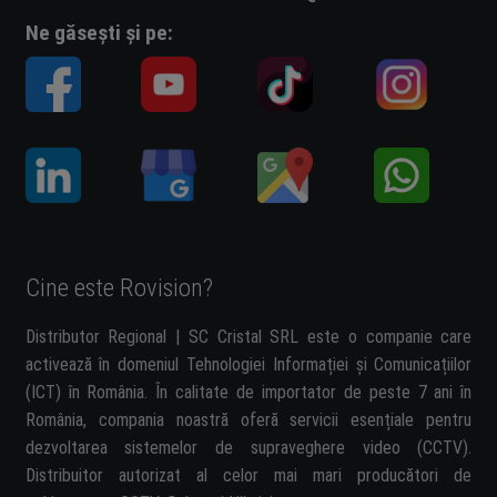
Ne găsești și pe:
Cine este Rovision?
Distributor Regional | SC Cristal SRL este o companie care
activează în domeniul Tehnologiei Informației și Comunicațiilor
(ICT) în România. În calitate de importator de peste 7 ani în
România, compania noastră oferă servicii esențiale pentru
dezvoltarea sistemelor de supraveghere video (CCTV).
Distribuitor autorizat al celor mai mari producători de