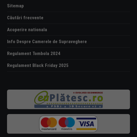
Sitemap
Căutări frecvente
Acoperire nationala
Info Despre Camerele de Supraveghere
Regulament Tombola 2024
Regulament Black Friday 2025