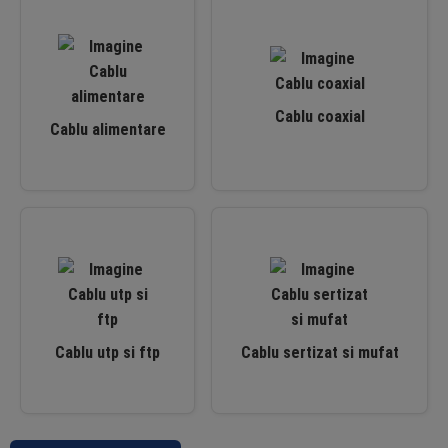
Cablu coaxial
Cablu alimentare
Cablu utp si ftp
Cablu sertizat si mufat