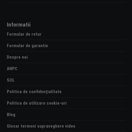
Informatii
Formular de retur
Formular de garantie
Despre noi
ANPC
SOL
Politica de confidențialitate
Politica de utilizare cookie-uri
Blog
Glosar termeni supraveghere video