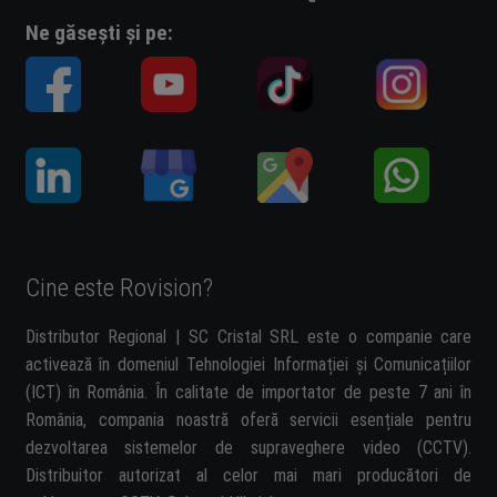
Ne găsești și pe:
Cine este Rovision?
Distributor Regional | SC Cristal SRL este o companie care
activează în domeniul Tehnologiei Informației și Comunicațiilor
(ICT) în România. În calitate de importator de peste 7 ani în
România, compania noastră oferă servicii esențiale pentru
dezvoltarea sistemelor de supraveghere video (CCTV).
Distribuitor autorizat al celor mai mari producători de