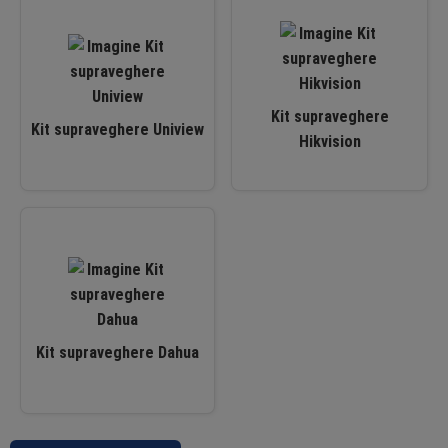
Kit supraveghere
Kit supraveghere Uniview
Hikvision
Kit supraveghere Dahua