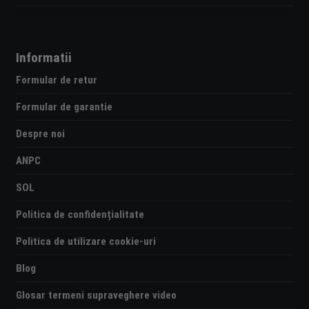
Informatii
Formular de retur
Formular de garantie
Despre noi
ANPC
SOL
Politica de confidențialitate
Politica de utilizare cookie-uri
Blog
Glosar termeni supraveghere video