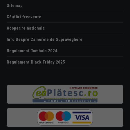
Sitemap
Căutări frecvente
Acoperire nationala
Info Despre Camerele de Supraveghere
Regulament Tombola 2024
Regulament Black Friday 2025