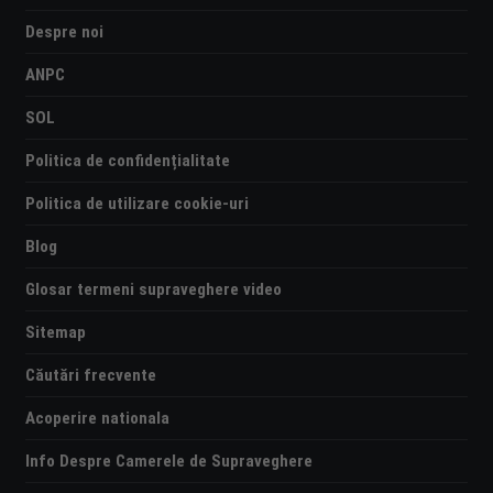
Despre noi
ANPC
SOL
Politica de confidențialitate
Politica de utilizare cookie-uri
Blog
Glosar termeni supraveghere video
Sitemap
Căutări frecvente
Acoperire nationala
Info Despre Camerele de Supraveghere