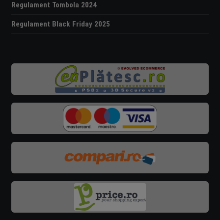
Regulament Tombola 2024
Regulament Black Friday 2025