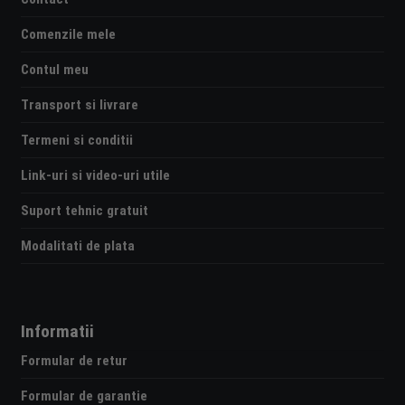
Comenzile mele
Contul meu
Transport si livrare
Termeni si conditii
Link-uri si video-uri utile
Suport tehnic gratuit
Modalitati de plata
Informatii
Formular de retur
Formular de garantie