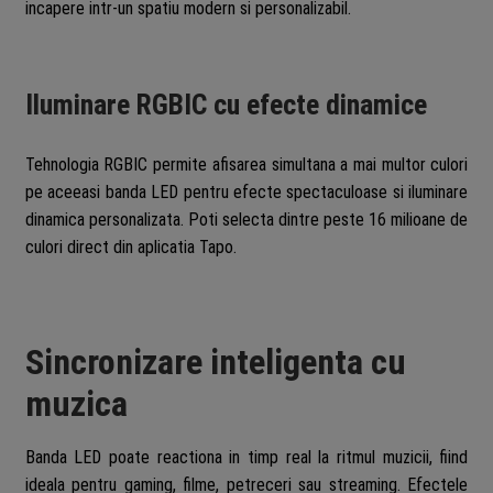
incapere intr-un spatiu modern si personalizabil.
Iluminare RGBIC cu efecte dinamice
Tehnologia RGBIC permite afisarea simultana a mai multor culori
pe aceeasi banda LED pentru efecte spectaculoase si iluminare
dinamica personalizata. Poti selecta dintre peste 16 milioane de
culori direct din aplicatia Tapo.
Sincronizare inteligenta cu
muzica
Banda LED poate reactiona in timp real la ritmul muzicii, fiind
ideala pentru gaming, filme, petreceri sau streaming. Efectele