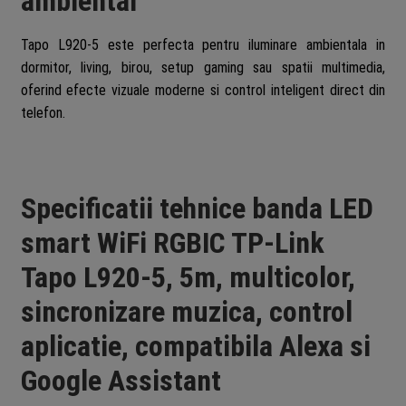
ambiental
Tapo L920-5 este perfecta pentru iluminare ambientala in
dormitor, living, birou, setup gaming sau spatii multimedia,
oferind efecte vizuale moderne si control inteligent direct din
telefon.
Specificatii tehnice banda LED
smart WiFi RGBIC TP-Link
Tapo L920-5, 5m, multicolor,
sincronizare muzica, control
aplicatie, compatibila Alexa si
Google Assistant