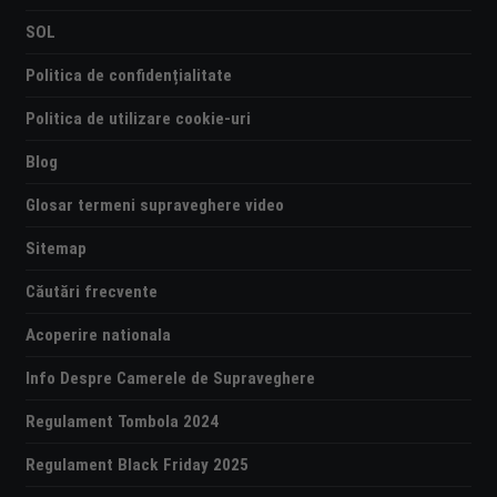
SOL
Politica de confidențialitate
Politica de utilizare cookie-uri
Blog
Glosar termeni supraveghere video
Sitemap
Căutări frecvente
Acoperire nationala
Info Despre Camerele de Supraveghere
Regulament Tombola 2024
Regulament Black Friday 2025