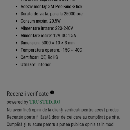
Adeziv montaj: 3M Peel-and-Stick
Durata de viata: pana la 25000 ore
Consum maxim: 20.5W
Alimentare intrare: 220-240V
Alimentare iesire: 12V DC 1.5A
Dimensiuni: 5000 × 10 × 3 mm
Temperatura operare: -15C ~ 40C
Certificari: CE, RoHS
Utilizare: Interior
Recenzii verificate
powered by
TRUSTED.RO
Nu avem încă opinii de la clienți verificați pentru acest produs.
Recenzia poate fi lăsată doar de cei care au cumpărat pe site.
Cumpără și tu acum pentru a putea publica opinia ta în mod