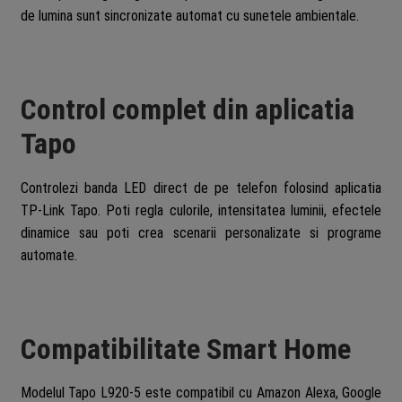
de lumina sunt sincronizate automat cu sunetele ambientale.
Control complet din aplicatia
Tapo
Controlezi banda LED direct de pe telefon folosind aplicatia
TP-Link Tapo. Poti regla culorile, intensitatea luminii, efectele
dinamice sau poti crea scenarii personalizate si programe
automate.
Compatibilitate Smart Home
Modelul Tapo L920-5 este compatibil cu Amazon Alexa, Google