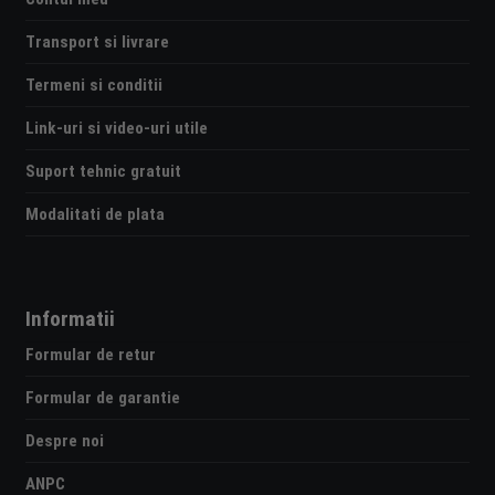
Transport si livrare
Termeni si conditii
Link-uri si video-uri utile
Suport tehnic gratuit
Modalitati de plata
Informatii
Formular de retur
Formular de garantie
Despre noi
ANPC