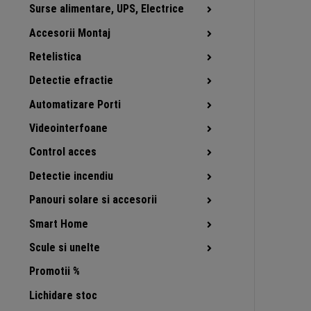
Surse alimentare, UPS, Electrice
Accesorii Montaj
Retelistica
Detectie efractie
Automatizare Porti
Videointerfoane
Control acces
Detectie incendiu
Panouri solare si accesorii
Smart Home
Scule si unelte
Promotii %
Lichidare stoc