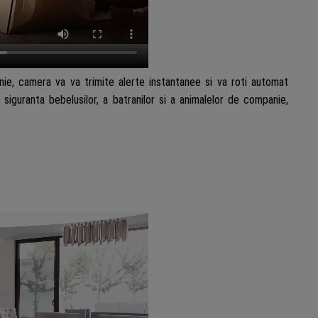
, camera va va trimite alerte instantanee si va roti automat
 siguranta bebelusilor, a batranilor si a animalelor de companie,