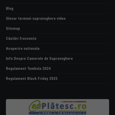
Blog
Glosar termeni supraveghere video
Sitemap
Căutări frecvente
Acoperire nationala
Info Despre Camerele de Supraveghere
Regulament Tombola 2024
Regulament Black Friday 2025