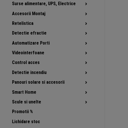
Surse alimentare, UPS, Electrice
Accesorii Montaj
Retelistica
Detectie efractie
Automatizare Porti
Videointerfoane
Control acces
Detectie incendiu
Panouri solare si accesorii
Smart Home
Scule si unelte
Promotii %
Lichidare stoc