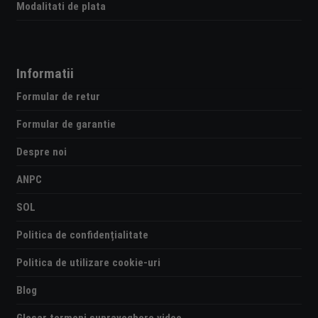
Modalitati de plata
Informatii
Formular de retur
Formular de garantie
Despre noi
ANPC
SOL
Politica de confidențialitate
Politica de utilizare cookie-uri
Blog