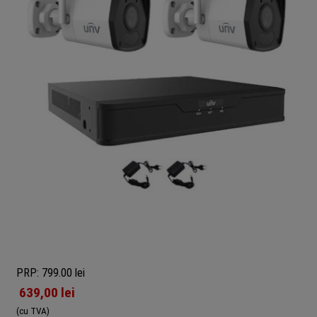
PRP: 799.00 lei
639,00
lei
(cu TVA)