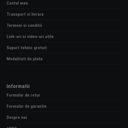
Contul meu
Transport si livrare
Termeni si conditii
Link-uri si video-uri utile
Suport tehnic gratuit
Modalitati de plata
Informatii
Formular de retur
Formular de garantie
Despre noi