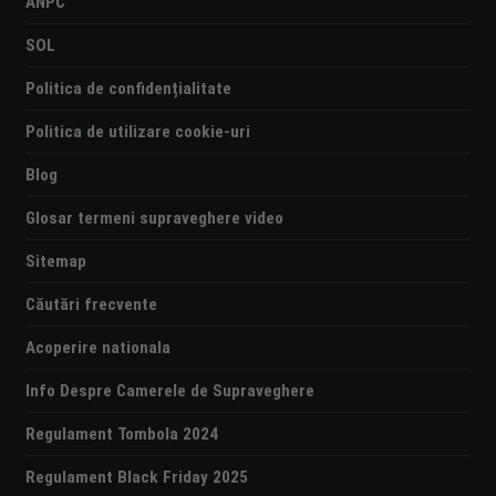
ANPC
SOL
Politica de confidențialitate
Politica de utilizare cookie-uri
Blog
Glosar termeni supraveghere video
Sitemap
Căutări frecvente
Acoperire nationala
Info Despre Camerele de Supraveghere
Regulament Tombola 2024
Regulament Black Friday 2025