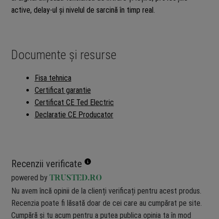
active, delay-ul și nivelul de sarcină în timp real.
Documente și resurse
Fisa tehnica
Certificat garantie
Certificat CE Ted Electric
Declaratie CE Producator
Recenzii verificate
powered by
TRUSTED.RO
Nu avem încă opinii de la clienți verificați pentru acest produs.
Recenzia poate fi lăsată doar de cei care au cumpărat pe site.
Cumpără și tu acum pentru a putea publica opinia ta în mod