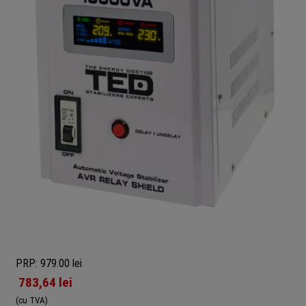
PRP: 979.00 lei
783,64
lei
(cu TVA)