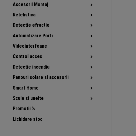
Accesorii Montaj
Retelistica
Detectie efractie
Automatizare Porti
Videointerfoane
Control acces
Detectie incendiu
Panouri solare si accesorii
Smart Home
Scule si unelte
Promotii %
Lichidare stoc