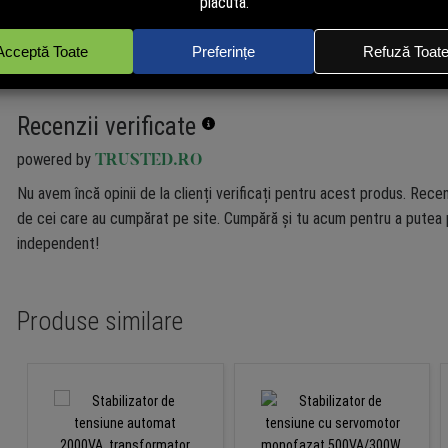
Recenzii verificate
powered by
TRUSTED.RO
Nu avem încă opinii de la clienți verificați pentru acest produs. Recen
de cei care au cumpărat pe site. Cumpără și tu acum pentru a putea p
independent!
Produse similare