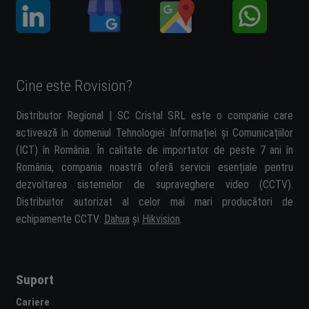
Cine este Rovision?
Distributor Regional | SC Cristal SRL este o companie care
activează în domeniul Tehnologiei Informației și Comunicațiilor
(ICT) în România. În calitate de importator de peste 7 ani în
România, compania noastră oferă servicii esențiale pentru
dezvoltarea sistemelor de supraveghere video (CCTV).
Distribuitor autorizat al celor mai mari producători de
echipamente CCTV:
Dahua
și
Hikvision
.
Suport
Cariere