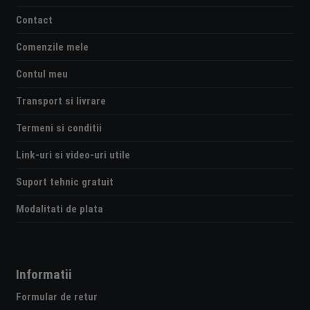
Contact
Comenzile mele
Contul meu
Transport si livrare
Termeni si conditii
Link-uri si video-uri utile
Suport tehnic gratuit
Modalitati de plata
Informatii
Formular de retur