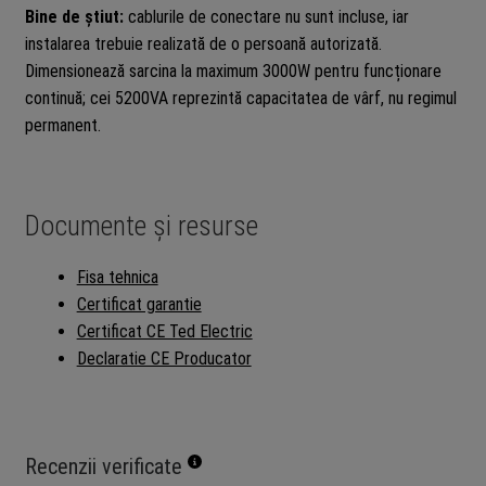
Bine de știut:
cablurile de conectare nu sunt incluse, iar
instalarea trebuie realizată de o persoană autorizată.
Dimensionează sarcina la maximum 3000W pentru funcționare
continuă; cei 5200VA reprezintă capacitatea de vârf, nu regimul
permanent.
Documente și resurse
Fisa tehnica
Certificat garantie
Certificat CE Ted Electric
Declaratie CE Producator
Recenzii verificate