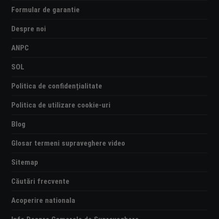
Formular de garantie
Despre noi
ANPC
SOL
Politica de confidențialitate
Politica de utilizare cookie-uri
Blog
Glosar termeni supraveghere video
Sitemap
Căutări frecvente
Acoperire nationala