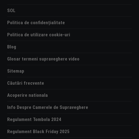
SOL
Politica de confidențialitate
Politica de utilizare cookie-uri
Blog
Glosar termeni supraveghere video
Sitemap
Căutări frecvente
Acoperire nationala
Info Despre Camerele de Supraveghere
Regulament Tombola 2024
Regulament Black Friday 2025