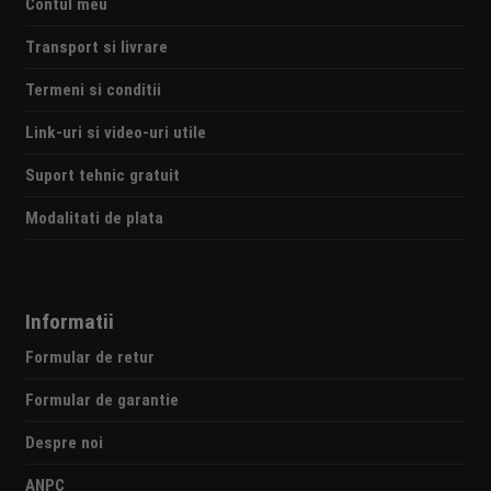
Contul meu
Transport si livrare
Termeni si conditii
Link-uri si video-uri utile
Suport tehnic gratuit
Modalitati de plata
Informatii
Formular de retur
Formular de garantie
Despre noi
ANPC