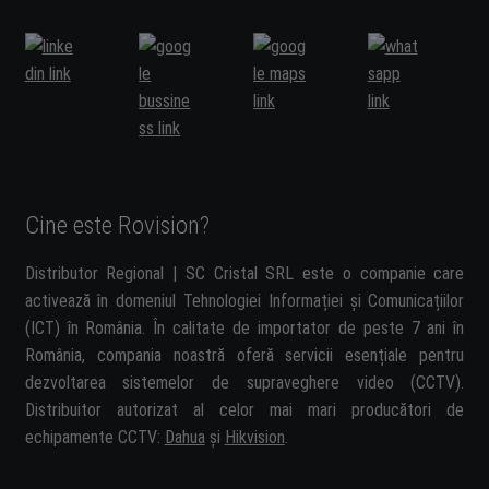
Cine este Rovision?
Distributor Regional | SC Cristal SRL este o companie care
activează în domeniul Tehnologiei Informației și Comunicațiilor
(ICT) în România. În calitate de importator de peste 7 ani în
România, compania noastră oferă servicii esențiale pentru
dezvoltarea sistemelor de supraveghere video (CCTV).
Distribuitor autorizat al celor mai mari producători de
echipamente CCTV:
Dahua
și
Hikvision
.