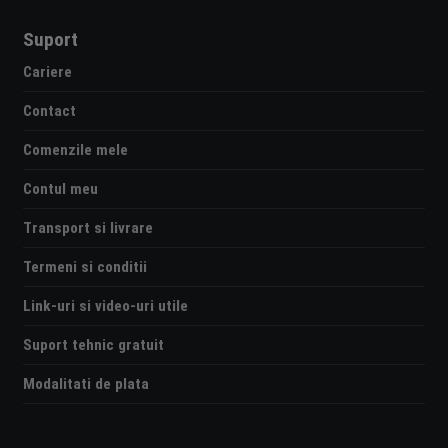
Suport
Cariere
Contact
Comenzile mele
Contul meu
Transport si livrare
Termeni si conditii
Link-uri si video-uri utile
Suport tehnic gratuit
Modalitati de plata